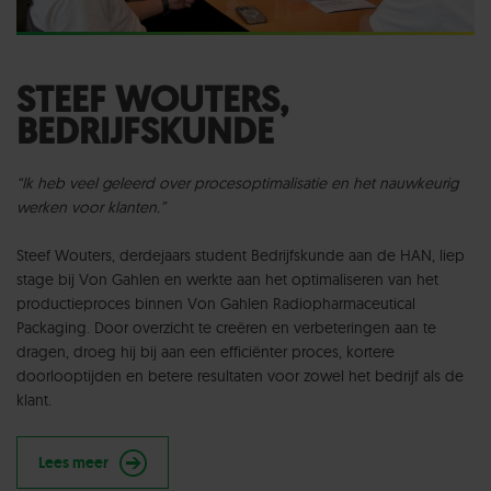
STEEF WOUTERS,
BEDRIJFSKUNDE
“Ik heb veel geleerd over procesoptimalisatie en het nauwkeurig
werken voor klanten.”
Steef Wouters, derdejaars student Bedrijfskunde aan de HAN, liep
stage bij Von Gahlen en werkte aan het optimaliseren van het
productieproces binnen Von Gahlen Radiopharmaceutical
Packaging. Door overzicht te creëren en verbeteringen aan te
dragen, droeg hij bij aan een efficiënter proces, kortere
doorlooptijden en betere resultaten voor zowel het bedrijf als de
klant.
Lees meer