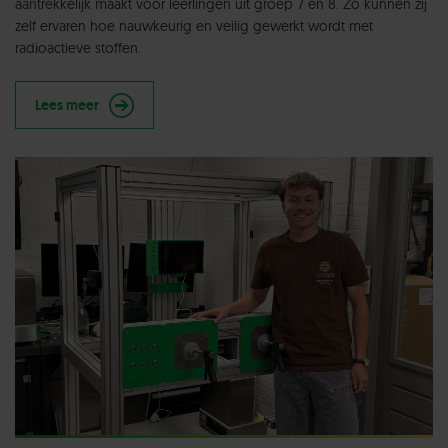
aantrekkelijk maakt voor leerlingen uit groep 7 en 8. Zo kunnen zij
zelf ervaren hoe nauwkeurig en veilig gewerkt wordt met
radioactieve stoffen.
Lees meer