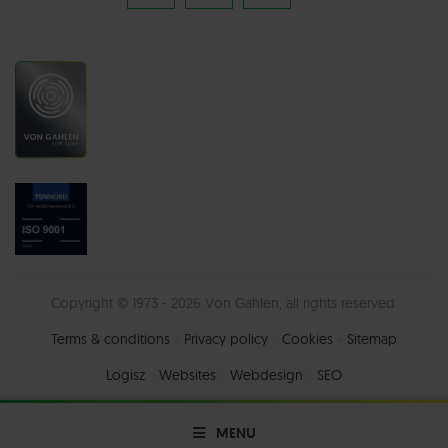
Copyright © 1973 - 2026 Von Gahlen, all rights reserved.
Terms & conditions
Privacy policy
Cookies
Sitemap
Logisz
•
Websites
•
Webdesign
•
SEO
MENU