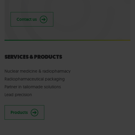
Contact us
SERVICES & PRODUCTS
Nuclear medicine & radiopharmacy
Radiopharmaceutical packaging
Partner in tailormade solutions
Lead precision
Products