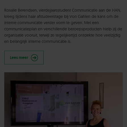
Rosalie Berendsen, vierdejaarsstudent Communicatie aan de HAN,
kreeg tijdens haar afstudeerstage bij Von Gahlen de kans om de
interne communicatie verder vorm te geven. Met een
communicatieplan en verschillende beroepsproducten hielp zij de
organisatie vooruit, terwijl ze tegelijkertijd ontdekte hoe veelzijdig
en belangrijk interne communicatie is.
Lees meer