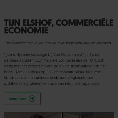
TIJN ELSHOF, COMMERCIËLE
ECONOMIE
“De diversiteit aan taken maakte mijn stage echt leuk en leerzaam.”
Tijdens zijn meewerkstage bij Von Gahlen hield Tijn Elshof,
derdejaars student Commerciële Economie aan de HAN, zich
bezig met het verbeteren van de online zichtbaarheid van het
bedrijf. Met een focus op SEO en contentoptimalisatie voor
hotlab-artikelen combineerde hij marketingkennis met
praktijkervaring binnen een open en informele organisatie.
Lees meer