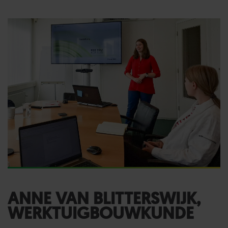
ANNE VAN BLITTERSWIJK,
WERKTUIGBOUWKUNDE