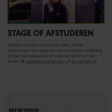
STAGE OF AFSTUDEREN
Wij staan voor klaar om kennis te maken, zonder
verplichtingen! Kom langs voor een interessante rondleiding
en neem een kijkje achter de schermen. Mail of bel Lizzy
Bremer:
careers@vongahlen.com
|
Tel: 0316 528 275
GET IN TOUCH